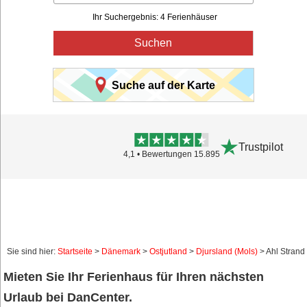
Ihr Suchergebnis: 4 Ferienhäuser
Suchen
Suche auf der Karte
Trustpilot
4,1 • Bewertungen 15.895
Sie sind hier:
Startseite
>
Dänemark
>
Ostjutland
>
Djursland (Mols)
> Ahl Strand
Mieten Sie Ihr Ferienhaus für Ihren nächsten
Urlaub bei DanCenter.