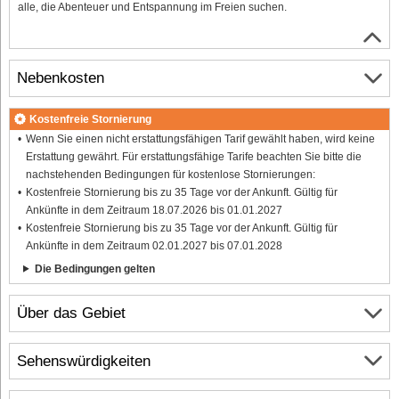
alle, die Abenteuer und Entspannung im Freien suchen.
Nebenkosten
Kostenfreie Stornierung
Wenn Sie einen nicht erstattungsfähigen Tarif gewählt haben, wird keine
Erstattung gewährt. Für erstattungsfähige Tarife beachten Sie bitte die
nachstehenden Bedingungen für kostenlose Stornierungen:
Kostenfreie Stornierung bis zu 35 Tage vor der Ankunft. Gültig für
Ankünfte in dem Zeitraum 18.07.2026 bis 01.01.2027
Kostenfreie Stornierung bis zu 35 Tage vor der Ankunft. Gültig für
Ankünfte in dem Zeitraum 02.01.2027 bis 07.01.2028
Die Bedingungen gelten
Über das Gebiet
Sehenswürdigkeiten