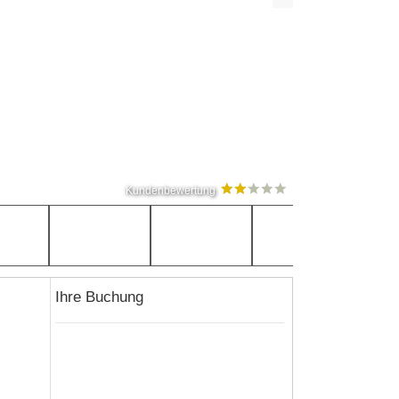
Kundenbewertung
Ihre Buchung