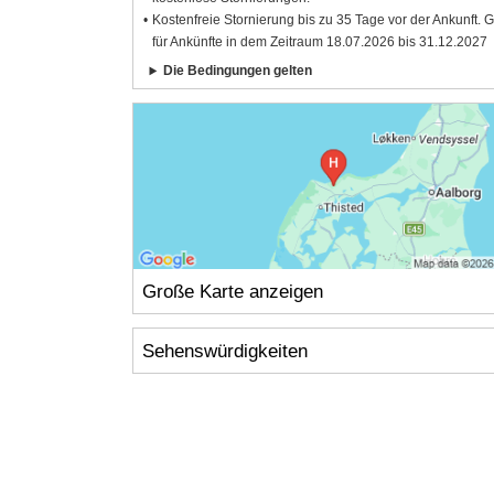
Kostenfreie Stornierung bis zu 35 Tage vor der Ankunft. G
für Ankünfte in dem Zeitraum 18.07.2026 bis 31.12.2027
Die Bedingungen gelten
Große Karte anzeigen
Sehenswürdigkeiten