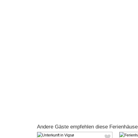
Andere Gäste empfehlen diese Ferienhäuse