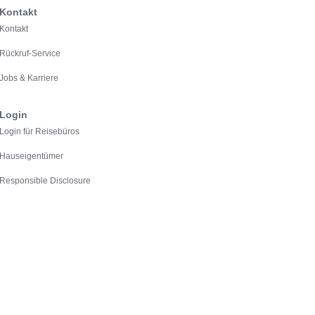
Kontakt
Kontakt
Rückruf-Service
Jobs & Karriere
Login
Login für Reisebüros
Hauseigentümer
Responsible Disclosure