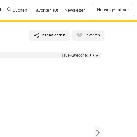
l
Hauseigentümer
Suchen
Favoriten (0)
Newsletter
Haus-Kategorie:
★★★