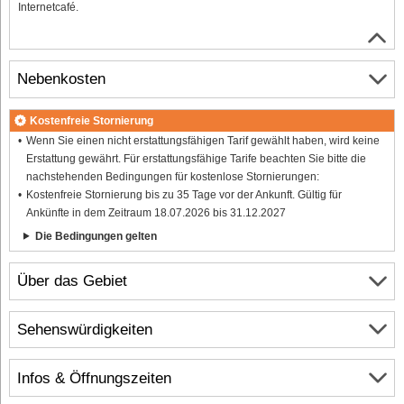
Internetcafé.
Nebenkosten
Kostenfreie Stornierung
Wenn Sie einen nicht erstattungsfähigen Tarif gewählt haben, wird keine
Erstattung gewährt. Für erstattungsfähige Tarife beachten Sie bitte die
nachstehenden Bedingungen für kostenlose Stornierungen:
Kostenfreie Stornierung bis zu 35 Tage vor der Ankunft. Gültig für
Ankünfte in dem Zeitraum 18.07.2026 bis 31.12.2027
Die Bedingungen gelten
Über das Gebiet
Sehenswürdigkeiten
Infos & Öffnungszeiten