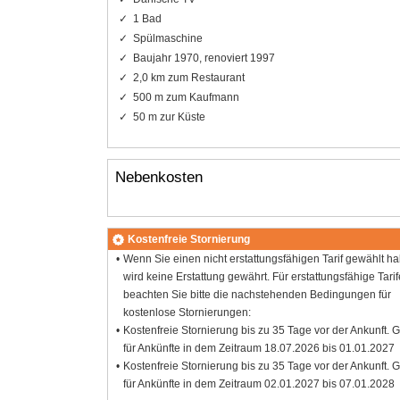
1 Bad
Spülmaschine
Baujahr 1970, renoviert 1997
2,0 km zum Restaurant
500 m zum Kaufmann
50 m zur Küste
Nebenkosten
Kostenfreie Stornierung
Wenn Sie einen nicht erstattungsfähigen Tarif gewählt h
wird keine Erstattung gewährt. Für erstattungsfähige Tarif
beachten Sie bitte die nachstehenden Bedingungen für
kostenlose Stornierungen:
Kostenfreie Stornierung bis zu 35 Tage vor der Ankunft. G
für Ankünfte in dem Zeitraum 18.07.2026 bis 01.01.2027
Kostenfreie Stornierung bis zu 35 Tage vor der Ankunft. G
für Ankünfte in dem Zeitraum 02.01.2027 bis 07.01.2028