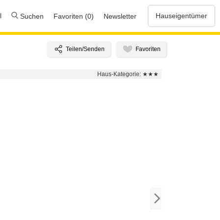
l
Hauseigentümer
Suchen
Favoriten (0)
Newsletter
Haus-Kategorie:
★★★