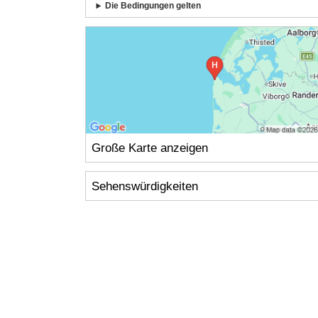
Die Bedingungen gelten
Große Karte anzeigen
Sehenswürdigkeiten