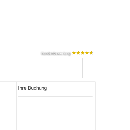
Kundenbewertung
Ihre Buchung