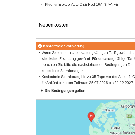
Plug für Elektro-Auto CEE Red 16A, 3P+N+E
Nebenkosten
Kostenfreie Stornierung
Wenn Sie einen nicht erstattungsfähigen Tarif gewählt h
wird keine Erstattung gewährt. Für erstattungsfähige Tarif
beachten Sie bitte die nachstehenden Bedingungen für
kostenlose Stornierungen:
Kostenfreie Stornierung bis zu 35 Tage vor der Ankunft. G
für Ankünfte in dem Zeitraum 25.07.2026 bis 31.12.2027
Die Bedingungen gelten