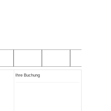
Ihre Buchung