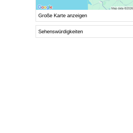
Große Karte anzeigen
Sehenswürdigkeiten