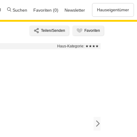
l
Hauseigentümer
Suchen
Favoriten (0)
Newsletter
Haus-Kategorie:
★★★★