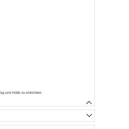
ag und Hütte zu entrichten.