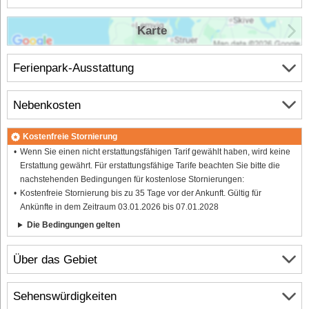
Karte
Ferienpark-Ausstattung
Nebenkosten
Kostenfreie Stornierung
Wenn Sie einen nicht erstattungsfähigen Tarif gewählt haben, wird keine
Erstattung gewährt. Für erstattungsfähige Tarife beachten Sie bitte die
nachstehenden Bedingungen für kostenlose Stornierungen:
Kostenfreie Stornierung bis zu 35 Tage vor der Ankunft. Gültig für
Ankünfte in dem Zeitraum 03.01.2026 bis 07.01.2028
Die Bedingungen gelten
Über das Gebiet
Sehenswürdigkeiten