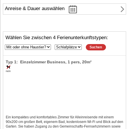
Anreise & Dauer auswählen
Wählen Sie zwischen 4 Ferienunterkunftstypen:
Suchen
Typ 1: Einzelzimmer Business,
1 pers
, 20m²
nein
Ein kompaktes und komfortables Zimmer für Alleinreisende mit einem
90x200 cm großen Bett, eigenem Bad, kostenlosem Wi-Fi und Blick auf den
Garten. Sie haben Zugang zu den Gemeinschafts-Fernsehzimmern sowie