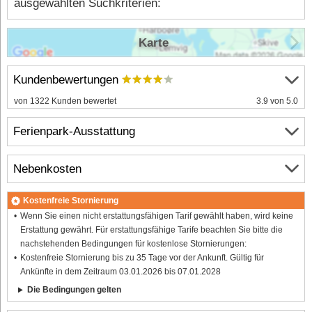
ausgewählten Suchkriterien:
Karte
Kundenbewertungen
von 1322 Kunden bewertet
3.9 von 5.0
Ferienpark-Ausstattung
Nebenkosten
Kostenfreie Stornierung
Wenn Sie einen nicht erstattungsfähigen Tarif gewählt haben, wird keine
Erstattung gewährt. Für erstattungsfähige Tarife beachten Sie bitte die
nachstehenden Bedingungen für kostenlose Stornierungen:
Kostenfreie Stornierung bis zu 35 Tage vor der Ankunft. Gültig für
Ankünfte in dem Zeitraum 03.01.2026 bis 07.01.2028
Die Bedingungen gelten