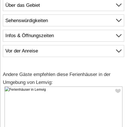
Über das Gebiet
Sehenswürdigkeiten
Infos & Öffnungszeiten
Vor der Anreise
Andere Gäste empfehlen diese Ferienhäuser in der
Umgebung von Lemvig: