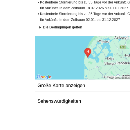
Kostenfreie Stornierung bis zu 35 Tage vor der Ankunft. G
für Ankünfte in dem Zeitraum 18.07.2026 bis 01.01.2027
Kostenfreie Stornierung bis zu 35 Tage vor der Ankunft. G
für Ankünfte in dem Zeitraum 02.01. bis 31.12.2027
Die Bedingungen gelten
Große Karte anzeigen
Sehenswürdigkeiten