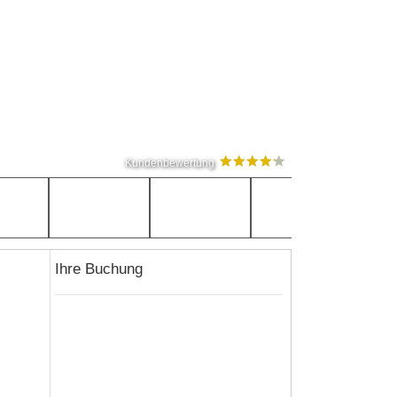
Kundenbewertung
Ihre Buchung