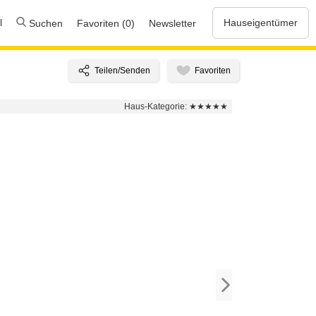
l
Hauseigentümer
Suchen
Favoriten (0)
Newsletter
Haus-Kategorie:
★★★★★