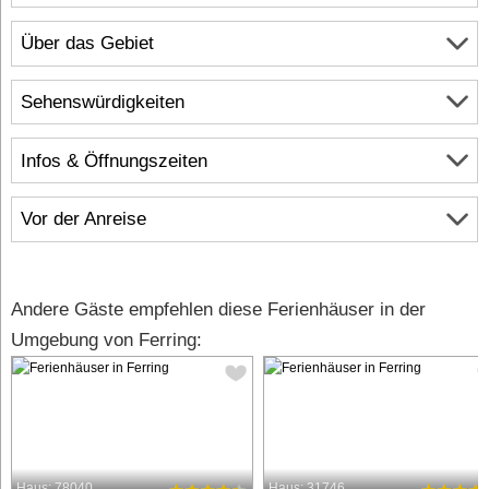
Über das Gebiet
Sehenswürdigkeiten
Infos & Öffnungszeiten
Vor der Anreise
Andere Gäste empfehlen diese Ferienhäuser in der
Umgebung von Ferring:
Haus: 78040
Haus: 31746