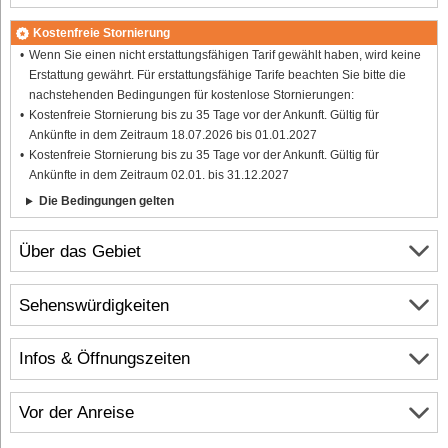
Kostenfreie Stornierung
Wenn Sie einen nicht erstattungsfähigen Tarif gewählt haben, wird keine
Erstattung gewährt. Für erstattungsfähige Tarife beachten Sie bitte die
nachstehenden Bedingungen für kostenlose Stornierungen:
Kostenfreie Stornierung bis zu 35 Tage vor der Ankunft. Gültig für
Ankünfte in dem Zeitraum 18.07.2026 bis 01.01.2027
Kostenfreie Stornierung bis zu 35 Tage vor der Ankunft. Gültig für
Ankünfte in dem Zeitraum 02.01. bis 31.12.2027
Die Bedingungen gelten
Über das Gebiet
Sehenswürdigkeiten
Infos & Öffnungszeiten
Vor der Anreise