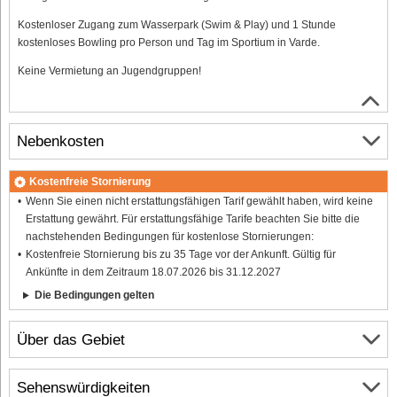
Kostenloser Zugang zum Wasserpark (Swim & Play) und 1 Stunde
kostenloses Bowling pro Person und Tag im Sportium in Varde.
Keine Vermietung an Jugendgruppen!
Nebenkosten
Kostenfreie Stornierung
Wenn Sie einen nicht erstattungsfähigen Tarif gewählt haben, wird keine
Erstattung gewährt. Für erstattungsfähige Tarife beachten Sie bitte die
nachstehenden Bedingungen für kostenlose Stornierungen:
Kostenfreie Stornierung bis zu 35 Tage vor der Ankunft. Gültig für
Ankünfte in dem Zeitraum 18.07.2026 bis 31.12.2027
Die Bedingungen gelten
Über das Gebiet
Sehenswürdigkeiten