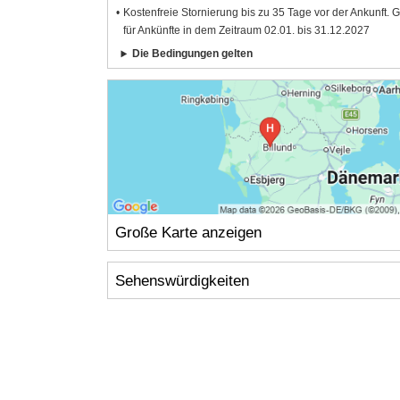
Kostenfreie Stornierung bis zu 35 Tage vor der Ankunft. G
für Ankünfte in dem Zeitraum 02.01. bis 31.12.2027
Die Bedingungen gelten
Große Karte anzeigen
Sehenswürdigkeiten