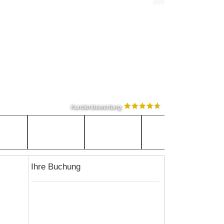
Kundenbewertung
Ihre Buchung