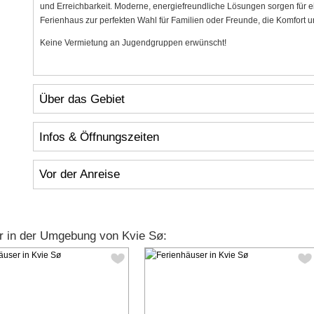
und Erreichbarkeit. Moderne, energiefreundliche Lösungen sorgen für e
Ferienhaus zur perfekten Wahl für Familien oder Freunde, die Komfort 
Keine Vermietung an Jugendgruppen erwünscht!
Über das Gebiet
Infos & Öffnungszeiten
Vor der Anreise
r in der Umgebung von Kvie Sø: