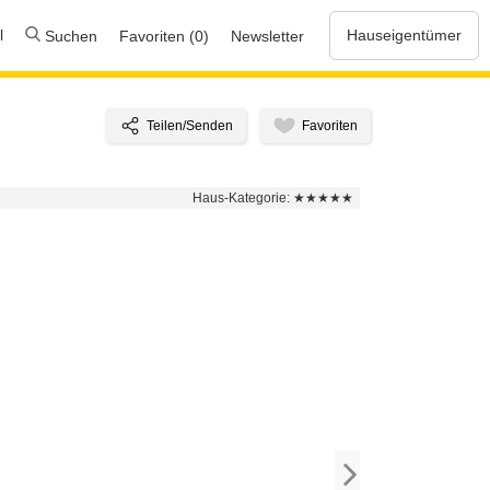
l
Hauseigentümer
Suchen
Favoriten (0)
Newsletter
Haus-Kategorie:
★★★★★