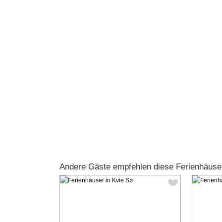
Andere Gäste empfehlen diese Ferienhäuse