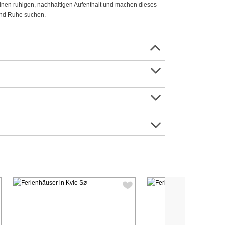
inen ruhigen, nachhaltigen Aufenthalt und machen dieses
und Ruhe suchen.