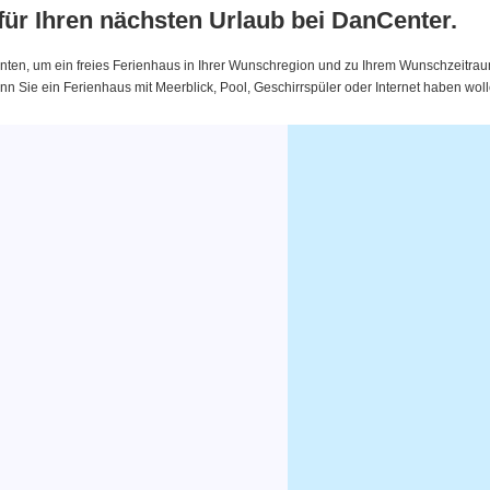
 für Ihren nächsten Urlaub bei DanCenter.
nten, um ein freies Ferienhaus in Ihrer Wunschregion und zu Ihrem Wunschzeitraum 
 Sie ein Ferienhaus mit Meerblick, Pool, Geschirrspüler oder Internet haben woll