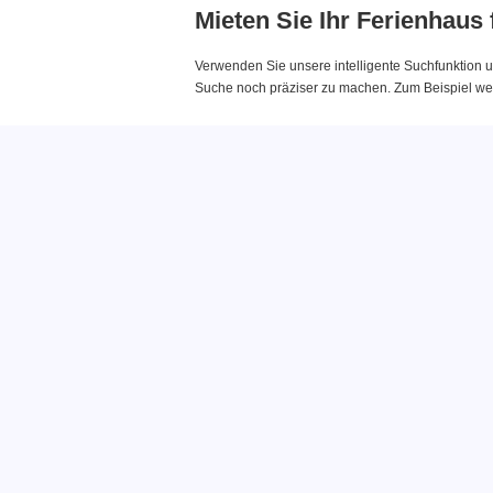
Mieten Sie Ihr Ferienhaus
Verwenden Sie unsere intelligente Suchfunktion u
Suche noch präziser zu machen. Zum Beispiel wenn