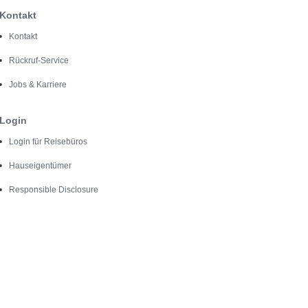
Kontakt
Kontakt
Rückruf-Service
Jobs & Karriere
Login
Login für Reisebüros
Hauseigentümer
Responsible Disclosure