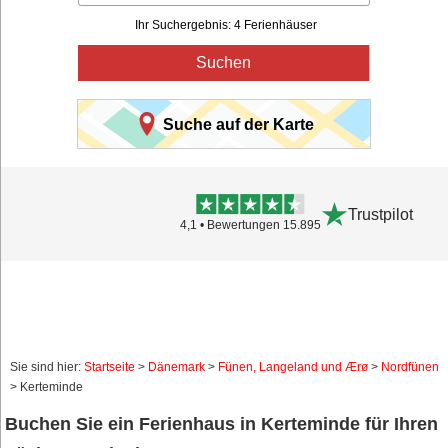
Ihr Suchergebnis: 4 Ferienhäuser
Suchen
Suche auf der Karte
Trustpilot
4,1 • Bewertungen 15.895
Sie sind hier:
Startseite
>
Dänemark
>
Fünen, Langeland und Ærø
>
Nordfünen
> Kerteminde
Buchen Sie ein Ferienhaus in Kerteminde für Ihren