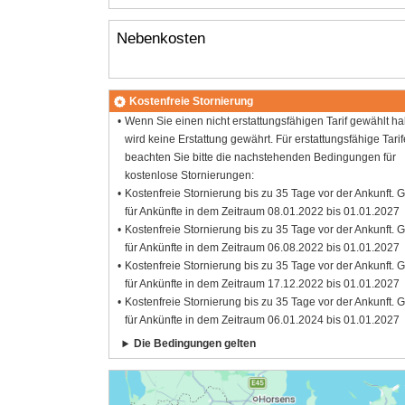
Nebenkosten
Kostenfreie Stornierung
Wenn Sie einen nicht erstattungsfähigen Tarif gewählt h
wird keine Erstattung gewährt. Für erstattungsfähige Tarif
beachten Sie bitte die nachstehenden Bedingungen für
kostenlose Stornierungen:
Kostenfreie Stornierung bis zu 35 Tage vor der Ankunft. G
für Ankünfte in dem Zeitraum 08.01.2022 bis 01.01.2027
Kostenfreie Stornierung bis zu 35 Tage vor der Ankunft. G
für Ankünfte in dem Zeitraum 06.08.2022 bis 01.01.2027
Kostenfreie Stornierung bis zu 35 Tage vor der Ankunft. G
für Ankünfte in dem Zeitraum 17.12.2022 bis 01.01.2027
Kostenfreie Stornierung bis zu 35 Tage vor der Ankunft. G
für Ankünfte in dem Zeitraum 06.01.2024 bis 01.01.2027
Die Bedingungen gelten