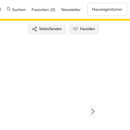
l
Hauseigentümer
Suchen
Favoriten (0)
Newsletter