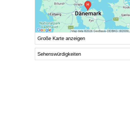
Große Karte anzeigen
Sehenswürdigkeiten