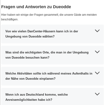
Fragen und Antworten zu Dueodde
Hier haben wir einige der Fragen gesammelt, die unsere Gäste am meisten
beschäftigen.
Von wie vielen DanCenter-Häusern kann ich in der
Umgebung von Dueodde wählen?
Was sind die wichtigsten Orte, die man in der Umgebung
von Dueodde besuchen kann?
Welche Aktivitäten sollte ich während meines Aufenthalts in
der Nähe von Dueodde einplanen?
Wenn ich aus Deutschland komme, welche
Anreisemöglichkeiten habe ich?