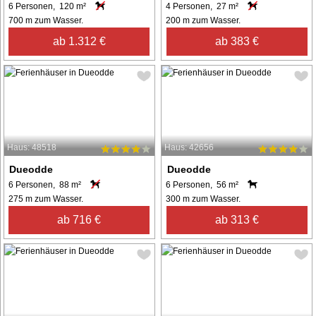
6 Personen, 120 m²
4 Personen, 27 m²
700 m zum Wasser.
200 m zum Wasser.
ab 1.312 €
ab 383 €
Haus: 48518
Haus: 42656
Dueodde
Dueodde
6 Personen, 88 m²
6 Personen, 56 m²
275 m zum Wasser.
300 m zum Wasser.
ab 716 €
ab 313 €