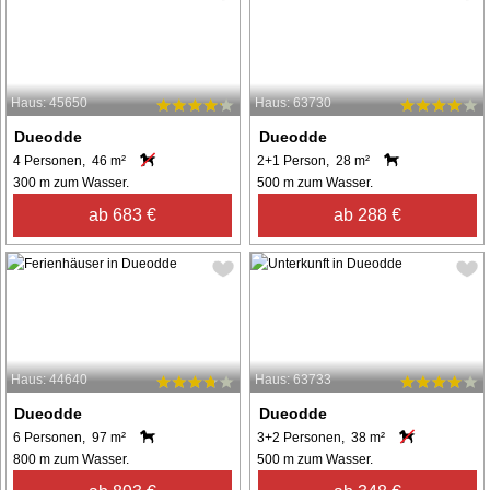
Haus: 45650
Haus: 63730
Dueodde
Dueodde
4 Personen, 46 m²
2+1 Person, 28 m²
300 m zum Wasser.
500 m zum Wasser.
ab 683 €
ab 288 €
Haus: 44640
Haus: 63733
Dueodde
Dueodde
6 Personen, 97 m²
3+2 Personen, 38 m²
800 m zum Wasser.
500 m zum Wasser.