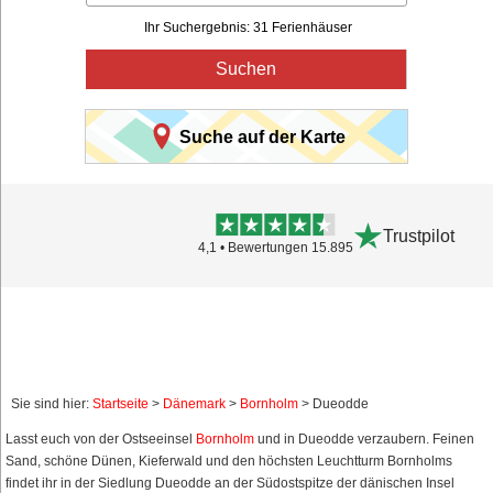
Ihr Suchergebnis: 31 Ferienhäuser
Suchen
Suche auf der Karte
Trustpilot
4,1 • Bewertungen 15.895
Sie sind hier:
Startseite
>
Dänemark
>
Bornholm
> Dueodde
Lasst euch von der Ostseeinsel
Bornholm
und in Dueodde verzaubern. Feinen
Sand, schöne Dünen, Kieferwald und den höchsten Leuchtturm Bornholms
findet ihr in der Siedlung Dueodde an der Südostspitze der dänischen Insel