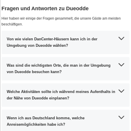
Fragen und Antworten zu Dueodde
Hier haben wir einige der Fragen gesammelt, die unsere Gäste am meisten
beschäftigen.
Von wie vielen DanCenter-Häusern kann ich in der
Umgebung von Dueodde wählen?
Was sind die wichtigsten Orte, die man in der Umgebung
von Dueodde besuchen kann?
Welche Aktivitäten sollte ich während meines Aufenthalts in
der Nähe von Dueodde einplanen?
Wenn ich aus Deutschland komme, welche
Anreisemöglichkeiten habe ich?