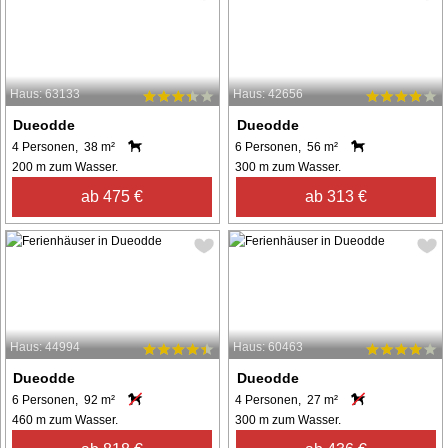
Haus: 63133
Haus: 42656
Dueodde
Dueodde
4 Personen, 38 m²
6 Personen, 56 m²
200 m zum Wasser.
300 m zum Wasser.
ab 475 €
ab 313 €
Haus: 44994
Haus: 60463
Dueodde
Dueodde
6 Personen, 92 m²
4 Personen, 27 m²
460 m zum Wasser.
300 m zum Wasser.