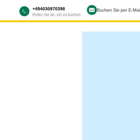
+494030970398
Buchen Sie per E-Mai
Rufen Sie an, um zu buchen