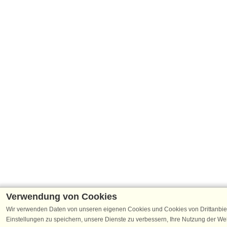
Verwendung von Cookies
Wir verwenden Daten von unseren eigenen Cookies und Cookies von Drittanbie
Einstellungen zu speichern, unsere Dienste zu verbessern, Ihre Nutzung der W