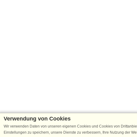
Verwendung von Cookies
Wir verwenden Daten von unseren eigenen Cookies und Cookies von Drittanbie
Einstellungen zu speichern, unsere Dienste zu verbessern, Ihre Nutzung der W