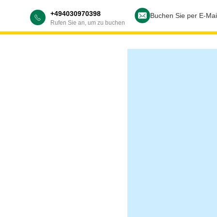
+494030970398
Buchen Sie per E-Mai
Rufen Sie an, um zu buchen