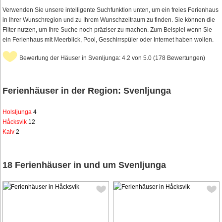
Verwenden Sie unsere intelligente Suchfunktion unten, um ein freies Ferienhaus
in Ihrer Wunschregion und zu Ihrem Wunschzeitraum zu finden. Sie können die
Filter nutzen, um Ihre Suche noch präziser zu machen. Zum Beispiel wenn Sie
ein Ferienhaus mit Meerblick, Pool, Geschirrspüler oder Internet haben wollen.
Bewertung der Häuser in Svenljunga: 4.2 von 5.0 (178 Bewertungen)
Ferienhäuser in der Region: Svenljunga
Holsljunga
4
Håcksvik
12
Kalv
2
18 Ferienhäuser in und um Svenljunga