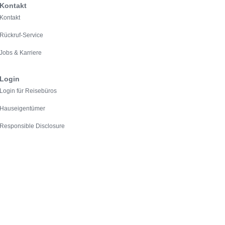
Kontakt
Kontakt
Rückruf-Service
Jobs & Karriere
Login
Login für Reisebüros
Hauseigentümer
Responsible Disclosure