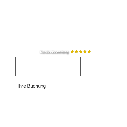
Kundenbewertung
Ihre Buchung