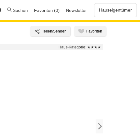
l
Hauseigentümer
Suchen
Favoriten (0)
Newsletter
Haus-Kategorie:
★★★★