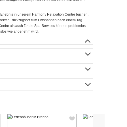
Erlebnis in unserem Harmony Relaxation Centre buchen.
erfekten Rückzugsort zum Entspannen nach einem Tag
entre als auch für die Spa-Services können problemlos
ngslos wie angenehm wird.