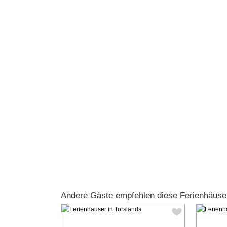
Andere Gäste empfehlen diese Ferienhäuse