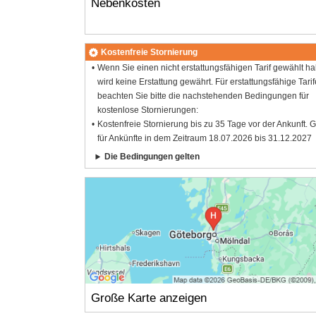
Nebenkosten
Kostenfreie Stornierung
Wenn Sie einen nicht erstattungsfähigen Tarif gewählt h
wird keine Erstattung gewährt. Für erstattungsfähige Tarif
beachten Sie bitte die nachstehenden Bedingungen für
kostenlose Stornierungen:
Kostenfreie Stornierung bis zu 35 Tage vor der Ankunft. G
für Ankünfte in dem Zeitraum 18.07.2026 bis 31.12.2027
Die Bedingungen gelten
Große Karte anzeigen