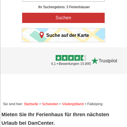
Ihr Suchergebnis: 3 Ferienhäuser
Suchen
Suche auf der Karte
Trustpilot
4,1 • Bewertungen 15.895
Sie sind hier:
Startseite
>
Schweden
>
Västergötland
> Falköping
Mieten Sie Ihr Ferienhaus für Ihren nächsten
Urlaub bei DanCenter.