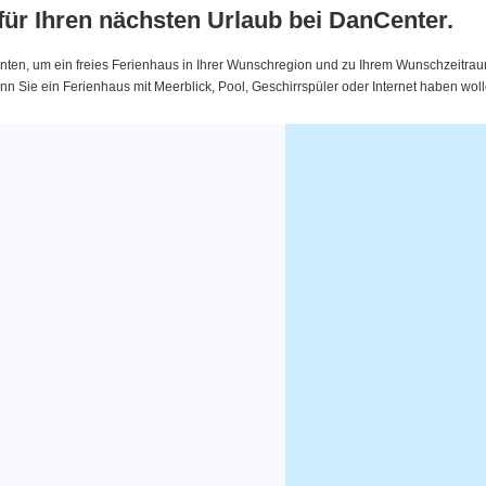
 für Ihren nächsten Urlaub bei DanCenter.
nten, um ein freies Ferienhaus in Ihrer Wunschregion und zu Ihrem Wunschzeitraum 
 Sie ein Ferienhaus mit Meerblick, Pool, Geschirrspüler oder Internet haben woll