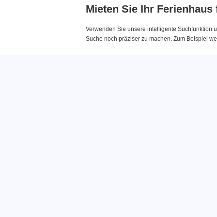
Mieten Sie Ihr Ferienhaus
Verwenden Sie unsere intelligente Suchfunktion u
Suche noch präziser zu machen. Zum Beispiel wenn