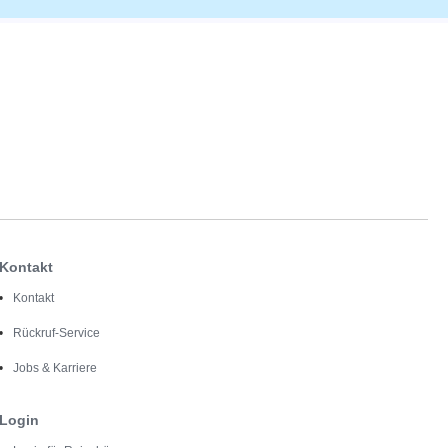
Kontakt
Kontakt
Rückruf-Service
Jobs & Karriere
Login