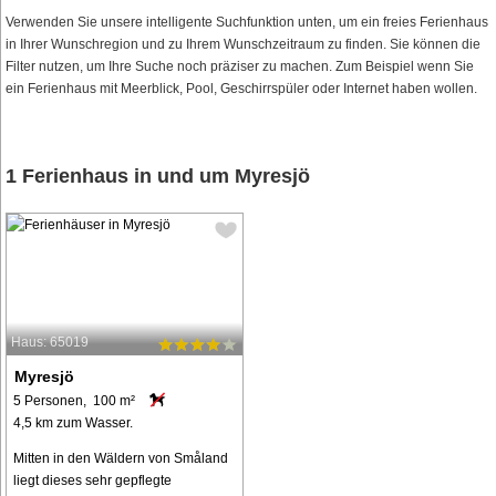
Verwenden Sie unsere intelligente Suchfunktion unten, um ein freies Ferienhaus
in Ihrer Wunschregion und zu Ihrem Wunschzeitraum zu finden. Sie können die
Filter nutzen, um Ihre Suche noch präziser zu machen. Zum Beispiel wenn Sie
ein Ferienhaus mit Meerblick, Pool, Geschirrspüler oder Internet haben wollen.
1 Ferienhaus in und um Myresjö
Haus: 65019
Myresjö
5 Personen, 100 m²
4,5 km zum Wasser.
Mitten in den Wäldern von Småland
liegt dieses sehr gepflegte