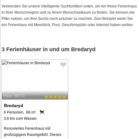
Verwenden Sie unsere intelligente Suchfunktion unten, um ein freies Ferienhaus
in Ihrer Wunschregion und zu Ihrem Wunschzeitraum zu finden. Sie können die
Filter nutzen, um Ihre Suche noch präziser zu machen. Zum Beispiel wenn Sie
ein Ferienhaus mit Meerblick, Pool, Geschirrspüler oder Internet haben wollen.
3 Ferienhäuser in und um Bredaryd
Haus: 58770
Bredaryd
6 Personen, 68 m²
3,6 km zum Wasser.
Renoviertes Ferienhaus mit
großzügigem Raumgefühl. Dieses