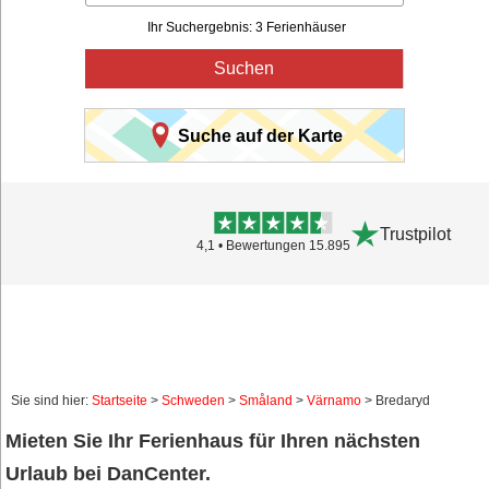
Ihr Suchergebnis: 3 Ferienhäuser
Suchen
Suche auf der Karte
Trustpilot
4,1 • Bewertungen 15.895
Sie sind hier:
Startseite
>
Schweden
>
Småland
>
Värnamo
> Bredaryd
Mieten Sie Ihr Ferienhaus für Ihren nächsten
Urlaub bei DanCenter.