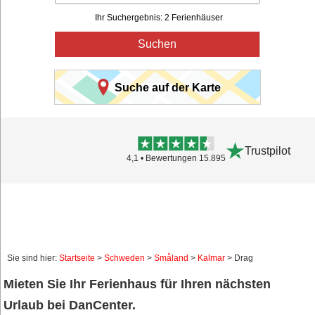
Ihr Suchergebnis: 2 Ferienhäuser
Suchen
Suche auf der Karte
Trustpilot
4,1 • Bewertungen 15.895
Sie sind hier:
Startseite
>
Schweden
>
Småland
>
Kalmar
> Drag
Mieten Sie Ihr Ferienhaus für Ihren nächsten
Urlaub bei DanCenter.