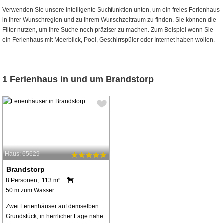
Verwenden Sie unsere intelligente Suchfunktion unten, um ein freies Ferienhaus
in Ihrer Wunschregion und zu Ihrem Wunschzeitraum zu finden. Sie können die
Filter nutzen, um Ihre Suche noch präziser zu machen. Zum Beispiel wenn Sie
ein Ferienhaus mit Meerblick, Pool, Geschirrspüler oder Internet haben wollen.
1 Ferienhaus in und um Brandstorp
Haus: 65629
Brandstorp
8 Personen, 113 m²
50 m zum Wasser.
Zwei Ferienhäuser auf demselben
Grundstück, in herrlicher Lage nahe