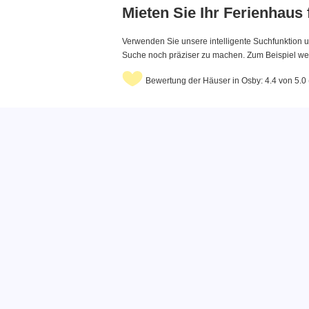
Mieten Sie Ihr Ferienhaus
Verwenden Sie unsere intelligente Suchfunktion u
Suche noch präziser zu machen. Zum Beispiel wenn
Bewertung der Häuser in Osby: 4.4 von 5.0