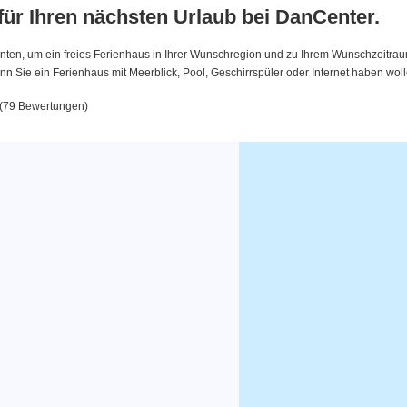
 für Ihren nächsten Urlaub bei DanCenter.
nten, um ein freies Ferienhaus in Ihrer Wunschregion und zu Ihrem Wunschzeitraum 
 Sie ein Ferienhaus mit Meerblick, Pool, Geschirrspüler oder Internet haben woll
 (79 Bewertungen)