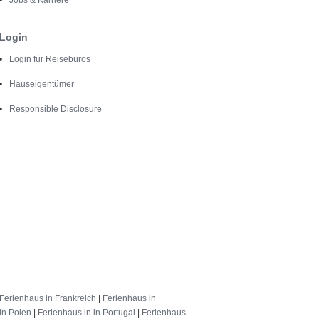
Login
Login für Reisebüros
Hauseigentümer
Responsible Disclosure
Ferienhaus in Frankreich
|
Ferienhaus in
in Polen
|
Ferienhaus in in Portugal
|
Ferienhaus