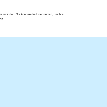
zu finden. Sie können die Filter nutzen, um Ihre
en.