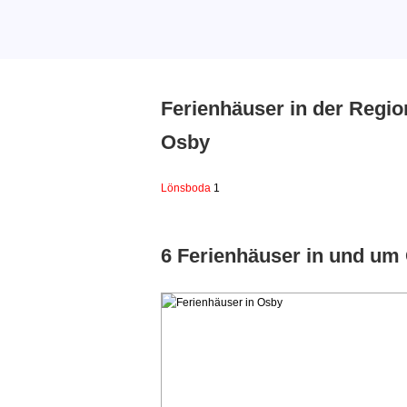
Ferienhäuser in der Regio
Osby
Lönsboda
1
6 Ferienhäuser in und um