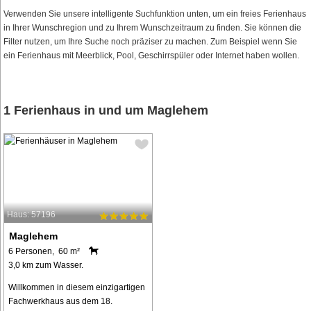
Verwenden Sie unsere intelligente Suchfunktion unten, um ein freies Ferienhaus
in Ihrer Wunschregion und zu Ihrem Wunschzeitraum zu finden. Sie können die
Filter nutzen, um Ihre Suche noch präziser zu machen. Zum Beispiel wenn Sie
ein Ferienhaus mit Meerblick, Pool, Geschirrspüler oder Internet haben wollen.
1 Ferienhaus in und um Maglehem
Haus: 57196
Maglehem
6 Personen, 60 m²
3,0 km zum Wasser.
Willkommen in diesem einzigartigen
Fachwerkhaus aus dem 18.