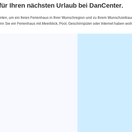
 für Ihren nächsten Urlaub bei DanCenter.
nten, um ein freies Ferienhaus in Ihrer Wunschregion und zu Ihrem Wunschzeitraum 
 Sie ein Ferienhaus mit Meerblick, Pool, Geschirrspüler oder Internet haben woll