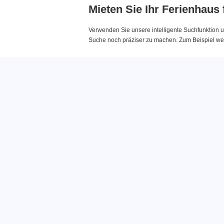
Mieten Sie Ihr Ferienhaus
Verwenden Sie unsere intelligente Suchfunktion u
Suche noch präziser zu machen. Zum Beispiel wenn