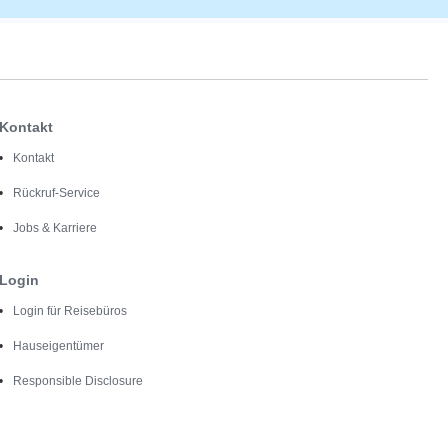
Kontakt
Kontakt
Rückruf-Service
Jobs & Karriere
Login
Login für Reisebüros
Hauseigentümer
Responsible Disclosure