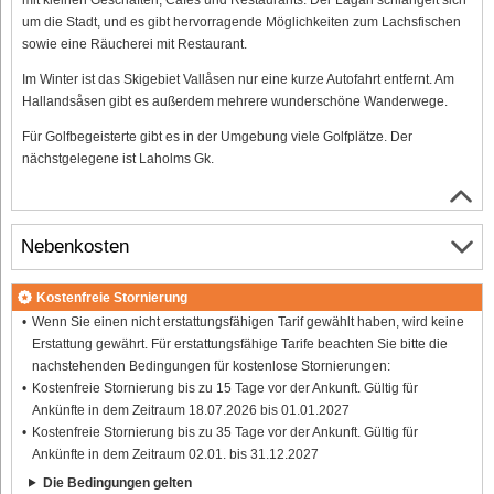
um die Stadt, und es gibt hervorragende Möglichkeiten zum Lachsfischen
sowie eine Räucherei mit Restaurant.
Im Winter ist das Skigebiet Vallåsen nur eine kurze Autofahrt entfernt. Am
Hallandsåsen gibt es außerdem mehrere wunderschöne Wanderwege.
Für Golfbegeisterte gibt es in der Umgebung viele Golfplätze. Der
nächstgelegene ist Laholms Gk.
Nebenkosten
Kostenfreie Stornierung
Wenn Sie einen nicht erstattungsfähigen Tarif gewählt haben, wird keine
Erstattung gewährt. Für erstattungsfähige Tarife beachten Sie bitte die
nachstehenden Bedingungen für kostenlose Stornierungen:
Kostenfreie Stornierung bis zu 15 Tage vor der Ankunft. Gültig für
Ankünfte in dem Zeitraum 18.07.2026 bis 01.01.2027
Kostenfreie Stornierung bis zu 35 Tage vor der Ankunft. Gültig für
Ankünfte in dem Zeitraum 02.01. bis 31.12.2027
Die Bedingungen gelten