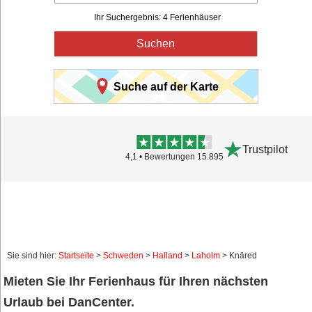
Ihr Suchergebnis: 4 Ferienhäuser
Suchen
Suche auf der Karte
Trustpilot
4,1 • Bewertungen 15.895
Sie sind hier:
Startseite
>
Schweden
>
Halland
>
Laholm
> Knäred
Mieten Sie Ihr Ferienhaus für Ihren nächsten
Urlaub bei DanCenter.