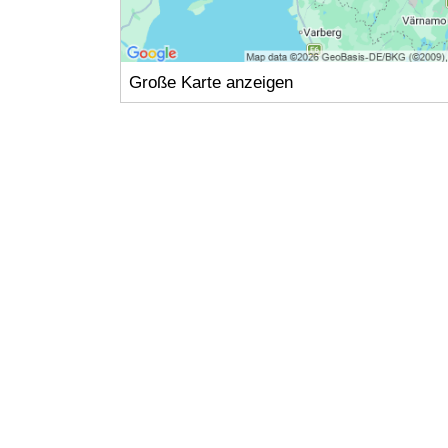
Große Karte anzeigen