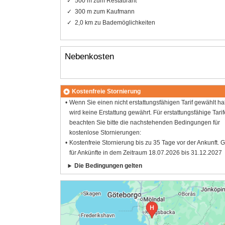
500 m zum Restaurant
300 m zum Kaufmann
2,0 km zu Bademöglichkeiten
Nebenkosten
Kostenfreie Stornierung
Wenn Sie einen nicht erstattungsfähigen Tarif gewählt h
wird keine Erstattung gewährt. Für erstattungsfähige Tarif
beachten Sie bitte die nachstehenden Bedingungen für
kostenlose Stornierungen:
Kostenfreie Stornierung bis zu 35 Tage vor der Ankunft. G
für Ankünfte in dem Zeitraum 18.07.2026 bis 31.12.2027
Die Bedingungen gelten