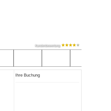
Kundenbewertung
Ihre Buchung