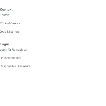
Kontakt
Kontakt
Rückruf-Service
Jobs & Karriere
Login
Login für Reisebüros
Hauseigentümer
Responsible Disclosure