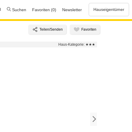
l
Hauseigentümer
Suchen
Favoriten (0)
Newsletter
Haus-Kategorie:
★★★