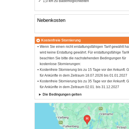
1,0 km zu Bademöglichkeiten
Nebenkosten
Kostenfreie Stornierung
Wenn Sie einen nicht erstattungsfähigen Tarif gewählt h
wird keine Erstattung gewährt. Für erstattungsfähige Tarif
beachten Sie bitte die nachstehenden Bedingungen für
kostenlose Stornierungen:
Kostenfreie Stornierung bis zu 15 Tage vor der Ankunft. G
für Ankünfte in dem Zeitraum 18.07.2026 bis 01.01.2027
Kostenfreie Stornierung bis zu 35 Tage vor der Ankunft. G
für Ankünfte in dem Zeitraum 02.01. bis 31.12.2027
Die Bedingungen gelten