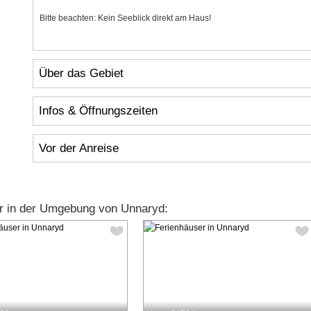
Bitte beachten: Kein Seeblick direkt am Haus!
Über das Gebiet
Infos & Öffnungszeiten
Vor der Anreise
r in der Umgebung von Unnaryd: