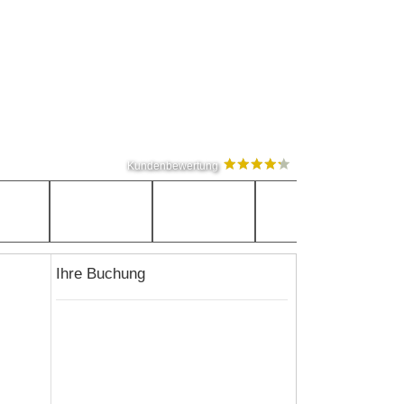
Kundenbewertung
Ihre Buchung