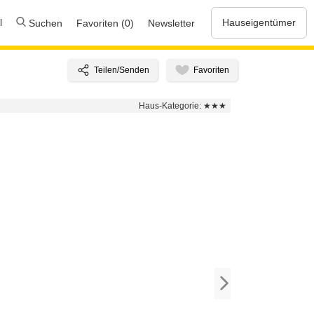
l
Hauseigentümer
Suchen
Favoriten (0)
Newsletter
Haus-Kategorie:
★★★