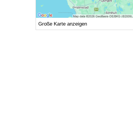
Große Karte anzeigen