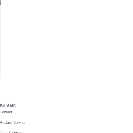
Kontakt
Kontakt
Rückruf-Service