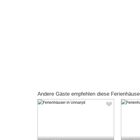
Andere Gäste empfehlen diese Ferienhäuse