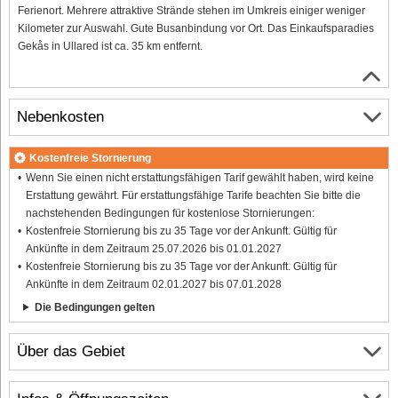
Ferienort. Mehrere attraktive Strände stehen im Umkreis einiger weniger
Kilometer zur Auswahl. Gute Busanbindung vor Ort. Das Einkaufsparadies
Gekås in Ullared ist ca. 35 km entfernt.
Nebenkosten
Kostenfreie Stornierung
Wenn Sie einen nicht erstattungsfähigen Tarif gewählt haben, wird keine
Erstattung gewährt. Für erstattungsfähige Tarife beachten Sie bitte die
nachstehenden Bedingungen für kostenlose Stornierungen:
Kostenfreie Stornierung bis zu 35 Tage vor der Ankunft. Gültig für
Ankünfte in dem Zeitraum 25.07.2026 bis 01.01.2027
Kostenfreie Stornierung bis zu 35 Tage vor der Ankunft. Gültig für
Ankünfte in dem Zeitraum 02.01.2027 bis 07.01.2028
Die Bedingungen gelten
Über das Gebiet