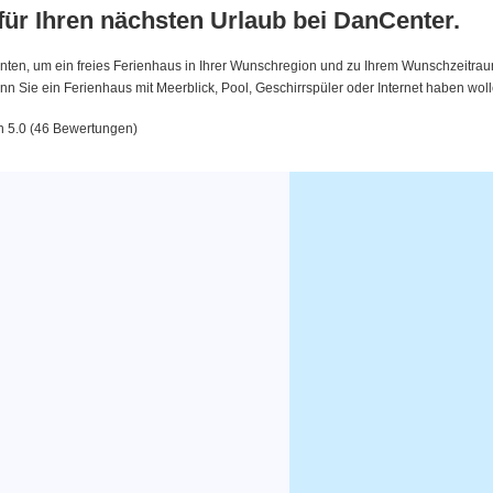
 für Ihren nächsten Urlaub bei DanCenter.
nten, um ein freies Ferienhaus in Ihrer Wunschregion und zu Ihrem Wunschzeitraum 
 Sie ein Ferienhaus mit Meerblick, Pool, Geschirrspüler oder Internet haben woll
on 5.0 (46 Bewertungen)