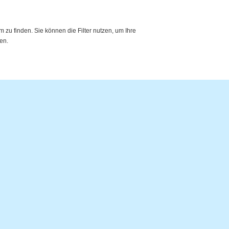
zu finden. Sie können die Filter nutzen, um Ihre
en.