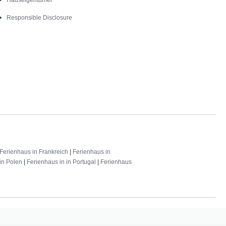
Responsible Disclosure
Ferienhaus in Frankreich
|
Ferienhaus in
in Polen
|
Ferienhaus in in Portugal
|
Ferienhaus