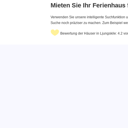
Mieten Sie Ihr Ferienhaus
Verwenden Sie unsere intelligente Suchfunktion u
Suche noch präziser zu machen. Zum Beispiel wenn
Bewertung der Häuser in Ljungskile: 4.2 v