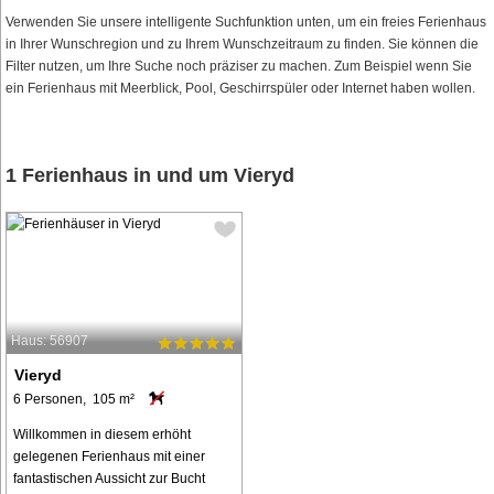
Verwenden Sie unsere intelligente Suchfunktion unten, um ein freies Ferienhaus
in Ihrer Wunschregion und zu Ihrem Wunschzeitraum zu finden. Sie können die
Filter nutzen, um Ihre Suche noch präziser zu machen. Zum Beispiel wenn Sie
ein Ferienhaus mit Meerblick, Pool, Geschirrspüler oder Internet haben wollen.
1 Ferienhaus in und um Vieryd
Haus: 56907
Vieryd
6 Personen, 105 m²
Willkommen in diesem erhöht
gelegenen Ferienhaus mit einer
fantastischen Aussicht zur Bucht