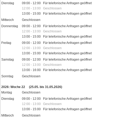
Dienstag
09:00 - 12:00 Für telefonische Anfragen geöffnet
12:00 - 13:00 Geschlossen
13:00 - 15:00 Für telefonische Anfragen geöffnet
Mittwoch
Geschlossen
Donnerstag
09:00 - 12:00 Für telefonische Anfragen geöffnet
12:00 - 13:00 Geschlossen
13:00 - 15:00 Für telefonische Anfragen geöffnet
Freitag
09:00 - 12:00 Für telefonische Anfragen geöffnet
12:00 - 13:00 Geschlossen
13:00 - 15:00 Für telefonische Anfragen geöffnet
Samstag
09:00 - 12:00 Für telefonische Anfragen geöffnet
12:00 - 13:00 Geschlossen
13:00 - 16:00 Für telefonische Anfragen geöffnet
Sonntag
Geschlossen
Feiertage
2026: Woche 22
(25.05. bis 31.05.2026)
Montag
Geschlossen
Dienstag
09:00 - 12:00 Für telefonische Anfragen geöffnet
12:00 - 13:00 Geschlossen
13:00 - 15:00 Für telefonische Anfragen geöffnet
Mittwoch
Geschlossen