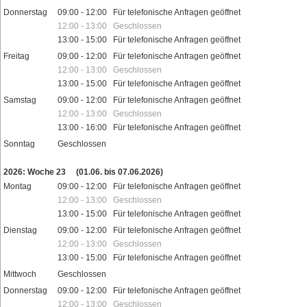
Donnerstag
09:00 - 12:00 Für telefonische Anfragen geöffnet
12:00 - 13:00 Geschlossen
13:00 - 15:00 Für telefonische Anfragen geöffnet
Freitag
09:00 - 12:00 Für telefonische Anfragen geöffnet
12:00 - 13:00 Geschlossen
13:00 - 15:00 Für telefonische Anfragen geöffnet
Samstag
09:00 - 12:00 Für telefonische Anfragen geöffnet
12:00 - 13:00 Geschlossen
13:00 - 16:00 Für telefonische Anfragen geöffnet
Sonntag
Geschlossen
Feiertage
2026: Woche 23
(01.06. bis 07.06.2026)
Montag
09:00 - 12:00 Für telefonische Anfragen geöffnet
12:00 - 13:00 Geschlossen
13:00 - 15:00 Für telefonische Anfragen geöffnet
Dienstag
09:00 - 12:00 Für telefonische Anfragen geöffnet
12:00 - 13:00 Geschlossen
13:00 - 15:00 Für telefonische Anfragen geöffnet
Mittwoch
Geschlossen
Donnerstag
09:00 - 12:00 Für telefonische Anfragen geöffnet
12:00 - 13:00 Geschlossen