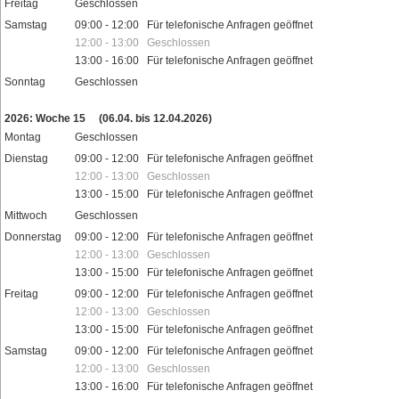
Freitag
Geschlossen
Samstag
09:00 - 12:00 Für telefonische Anfragen geöffnet
12:00 - 13:00 Geschlossen
13:00 - 16:00 Für telefonische Anfragen geöffnet
Sonntag
Geschlossen
Feiertage
2026: Woche 15
(06.04. bis 12.04.2026)
Montag
Geschlossen
Dienstag
09:00 - 12:00 Für telefonische Anfragen geöffnet
12:00 - 13:00 Geschlossen
13:00 - 15:00 Für telefonische Anfragen geöffnet
Mittwoch
Geschlossen
Donnerstag
09:00 - 12:00 Für telefonische Anfragen geöffnet
12:00 - 13:00 Geschlossen
13:00 - 15:00 Für telefonische Anfragen geöffnet
Freitag
09:00 - 12:00 Für telefonische Anfragen geöffnet
12:00 - 13:00 Geschlossen
13:00 - 15:00 Für telefonische Anfragen geöffnet
Samstag
09:00 - 12:00 Für telefonische Anfragen geöffnet
12:00 - 13:00 Geschlossen
13:00 - 16:00 Für telefonische Anfragen geöffnet