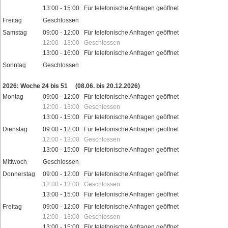
13:00 - 15:00 Für telefonische Anfragen geöffnet
Freitag
Geschlossen
Samstag
09:00 - 12:00 Für telefonische Anfragen geöffnet
12:00 - 13:00 Geschlossen
13:00 - 16:00 Für telefonische Anfragen geöffnet
Sonntag
Geschlossen
Feiertage
2026: Woche 24 bis 51
(08.06. bis 20.12.2026)
Montag
09:00 - 12:00 Für telefonische Anfragen geöffnet
12:00 - 13:00 Geschlossen
13:00 - 15:00 Für telefonische Anfragen geöffnet
Dienstag
09:00 - 12:00 Für telefonische Anfragen geöffnet
12:00 - 13:00 Geschlossen
13:00 - 15:00 Für telefonische Anfragen geöffnet
Mittwoch
Geschlossen
Donnerstag
09:00 - 12:00 Für telefonische Anfragen geöffnet
12:00 - 13:00 Geschlossen
13:00 - 15:00 Für telefonische Anfragen geöffnet
Freitag
09:00 - 12:00 Für telefonische Anfragen geöffnet
12:00 - 13:00 Geschlossen
13:00 - 15:00 Für telefonische Anfragen geöffnet