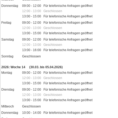
Donnerstag
09:00 - 12:00 Für telefonische Anfragen geöffnet
12:00 - 13:00 Geschlossen
13:00 - 15:00 Für telefonische Anfragen geöffnet
Freitag
09:00 - 12:00 Für telefonische Anfragen geöffnet
12:00 - 13:00 Geschlossen
13:00 - 15:00 Für telefonische Anfragen geöffnet
Samstag
09:00 - 12:00 Für telefonische Anfragen geöffnet
12:00 - 13:00 Geschlossen
13:00 - 16:00 Für telefonische Anfragen geöffnet
Sonntag
Geschlossen
Feiertage
2026: Woche 14
(30.03. bis 05.04.2026)
Montag
09:00 - 12:00 Für telefonische Anfragen geöffnet
12:00 - 13:00 Geschlossen
13:00 - 15:00 Für telefonische Anfragen geöffnet
Dienstag
09:00 - 12:00 Für telefonische Anfragen geöffnet
12:00 - 13:00 Geschlossen
13:00 - 15:00 Für telefonische Anfragen geöffnet
Mittwoch
Geschlossen
Donnerstag
10:00 - 14:00 Für telefonische Anfragen geöffnet