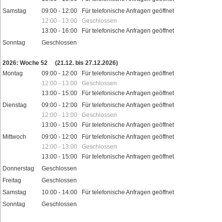
Samstag
09:00 - 12:00 Für telefonische Anfragen geöffnet
12:00 - 13:00 Geschlossen
13:00 - 16:00 Für telefonische Anfragen geöffnet
Sonntag
Geschlossen
Feiertage
2026: Woche 52
(21.12. bis 27.12.2026)
Montag
09:00 - 12:00 Für telefonische Anfragen geöffnet
12:00 - 13:00 Geschlossen
13:00 - 15:00 Für telefonische Anfragen geöffnet
Dienstag
09:00 - 12:00 Für telefonische Anfragen geöffnet
12:00 - 13:00 Geschlossen
13:00 - 15:00 Für telefonische Anfragen geöffnet
Mittwoch
09:00 - 12:00 Für telefonische Anfragen geöffnet
12:00 - 13:00 Geschlossen
13:00 - 15:00 Für telefonische Anfragen geöffnet
Donnerstag
Geschlossen
Freitag
Geschlossen
Samstag
10:00 - 14:00 Für telefonische Anfragen geöffnet
Sonntag
Geschlossen
Feiertage