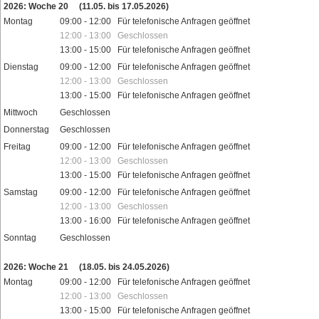
2026: Woche 20
(11.05. bis 17.05.2026)
Montag
09:00 - 12:00 Für telefonische Anfragen geöffnet
12:00 - 13:00 Geschlossen
13:00 - 15:00 Für telefonische Anfragen geöffnet
Dienstag
09:00 - 12:00 Für telefonische Anfragen geöffnet
12:00 - 13:00 Geschlossen
13:00 - 15:00 Für telefonische Anfragen geöffnet
Mittwoch
Geschlossen
Donnerstag
Geschlossen
Freitag
09:00 - 12:00 Für telefonische Anfragen geöffnet
12:00 - 13:00 Geschlossen
13:00 - 15:00 Für telefonische Anfragen geöffnet
Samstag
09:00 - 12:00 Für telefonische Anfragen geöffnet
12:00 - 13:00 Geschlossen
13:00 - 16:00 Für telefonische Anfragen geöffnet
Sonntag
Geschlossen
Feiertage
2026: Woche 21
(18.05. bis 24.05.2026)
Montag
09:00 - 12:00 Für telefonische Anfragen geöffnet
12:00 - 13:00 Geschlossen
13:00 - 15:00 Für telefonische Anfragen geöffnet