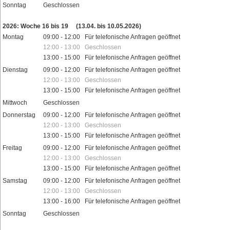
Sonntag
Geschlossen
Feiertage
2026: Woche 16 bis 19
(13.04. bis 10.05.2026)
Montag
09:00 - 12:00 Für telefonische Anfragen geöffnet
12:00 - 13:00 Geschlossen
13:00 - 15:00 Für telefonische Anfragen geöffnet
Dienstag
09:00 - 12:00 Für telefonische Anfragen geöffnet
12:00 - 13:00 Geschlossen
13:00 - 15:00 Für telefonische Anfragen geöffnet
Mittwoch
Geschlossen
Donnerstag
09:00 - 12:00 Für telefonische Anfragen geöffnet
12:00 - 13:00 Geschlossen
13:00 - 15:00 Für telefonische Anfragen geöffnet
Freitag
09:00 - 12:00 Für telefonische Anfragen geöffnet
12:00 - 13:00 Geschlossen
13:00 - 15:00 Für telefonische Anfragen geöffnet
Samstag
09:00 - 12:00 Für telefonische Anfragen geöffnet
12:00 - 13:00 Geschlossen
13:00 - 16:00 Für telefonische Anfragen geöffnet
Sonntag
Geschlossen
Feiertage