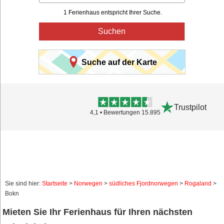
1 Ferienhaus entspricht Ihrer Suche.
Suchen
Suche auf der Karte
Trustpilot
4,1 • Bewertungen 15.895
Sie sind hier:
Startseite
>
Norwegen
>
südliches Fjordnorwegen
>
Rogaland
>
Bokn
Mieten Sie Ihr Ferienhaus für Ihren nächsten