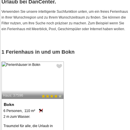
Urlaub bei DanCenter.
Verwenden Sie unsere intelligente Suchfunktion unten, um ein freies Ferienhaus
in Ihrer Wunschregion und zu Ihrem Wunschzeitraum zu finden. Sie können die
Filter nutzen, um Ihre Suche noch präziser zu machen. Zum Beispiel wenn Sie
ein Ferienhaus mit Meerblick, Pool, Geschirrspüler oder Internet haben wollen.
1 Ferienhaus in und um Bokn
Haus: 37596
Bokn
6 Personen, 110 m²
2 m zum Wasser.
Traumziel für alle, die Urlaub in