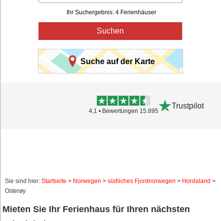
Ihr Suchergebnis: 4 Ferienhäuser
Suchen
Suche auf der Karte
Trustpilot
4,1 • Bewertungen 15.895
Sie sind hier:
Startseite
>
Norwegen
>
südliches Fjordnorwegen
>
Hordaland
>
Osterøy
Mieten Sie Ihr Ferienhaus für Ihren nächsten