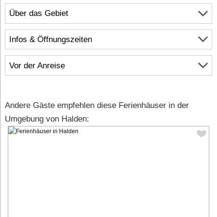
Über das Gebiet
Infos & Öffnungszeiten
Vor der Anreise
Andere Gäste empfehlen diese Ferienhäuser in der
Umgebung von Halden: