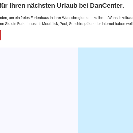
 für Ihren nächsten Urlaub bei DanCenter.
nten, um ein freies Ferienhaus in Ihrer Wunschregion und zu Ihrem Wunschzeitraum 
 Sie ein Ferienhaus mit Meerblick, Pool, Geschirrspüler oder Internet haben woll