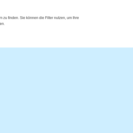
zu finden. Sie können die Filter nutzen, um Ihre
en.