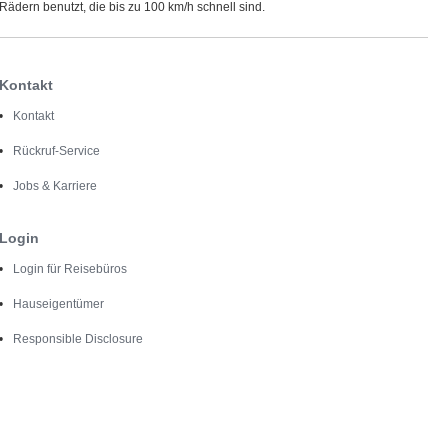
ädern benutzt, die bis zu 100 km/h schnell sind.
Kontakt
Kontakt
Rückruf-Service
Jobs & Karriere
Login
Login für Reisebüros
Hauseigentümer
Responsible Disclosure