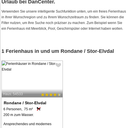
Urlaub bei DanCenter.
Verwenden Sie unsere intelligente Suchfunktion unten, um ein freies Ferienhaus
in Ihrer Wunschregion und zu Ihrem Wunschzeitraum zu finden. Sie können die
Filter nutzen, um Ihre Suche noch präziser zu machen. Zum Beispiel wenn Sie
ein Ferienhaus mit Meerblick, Pool, Geschirrspüler oder Internet haben wollen.
1 Ferienhaus in und um Rondane / Stor-Elvdal
Haus: 54533
Rondane / Stor-Elvdal
6 Personen, 75 m²
200 m zum Wasser.
Ansprechendes und modernes