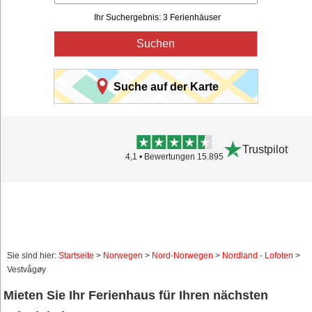
Ihr Suchergebnis: 3 Ferienhäuser
Suchen
Suche auf der Karte
Trustpilot
4,1 • Bewertungen 15.895
Sie sind hier:
Startseite
>
Norwegen
>
Nord-Norwegen
>
Nordland - Lofoten
>
Vestvågøy
Mieten Sie Ihr Ferienhaus für Ihren nächsten