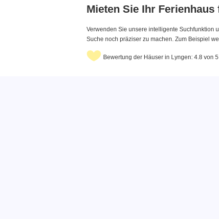
Mieten Sie Ihr Ferienhaus
Verwenden Sie unsere intelligente Suchfunktion u
Suche noch präziser zu machen. Zum Beispiel wenn
Bewertung der Häuser in Lyngen: 4.8 von 