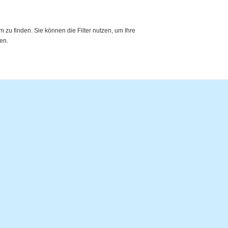
zu finden. Sie können die Filter nutzen, um Ihre
en.