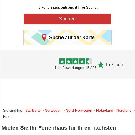
1 Ferienhaus entspricht Ihrer Suche.
Suchen
Suche auf der Karte
Trustpilot
4,1 • Bewertungen 15.895
Sie sind hier:
Startseite
>
Norwegen
>
Nord-Norwegen
>
Helgeland - Nordland
>
Bindal
Mieten Sie Ihr Ferienhaus für Ihren nächsten