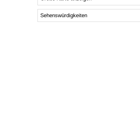
Sehenswürdigkeiten