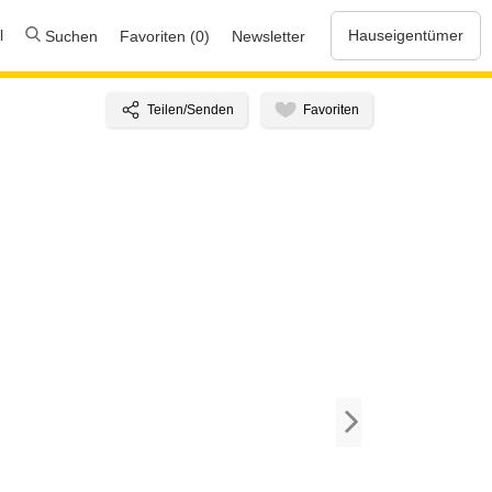
l
Hauseigentümer
Suchen
Favoriten (0)
Newsletter