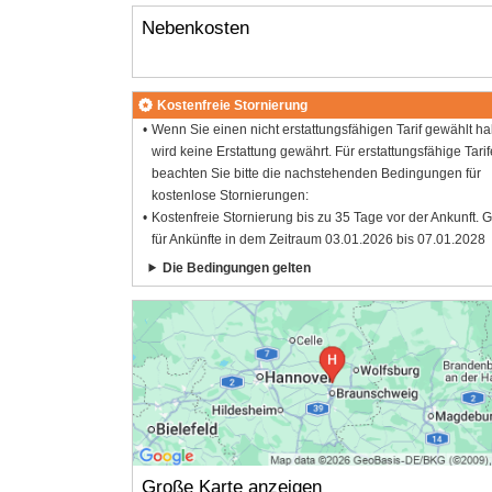
Nebenkosten
Kostenfreie Stornierung
Wenn Sie einen nicht erstattungsfähigen Tarif gewählt h
wird keine Erstattung gewährt. Für erstattungsfähige Tarif
beachten Sie bitte die nachstehenden Bedingungen für
kostenlose Stornierungen:
Kostenfreie Stornierung bis zu 35 Tage vor der Ankunft. G
für Ankünfte in dem Zeitraum 03.01.2026 bis 07.01.2028
Die Bedingungen gelten
Große Karte anzeigen