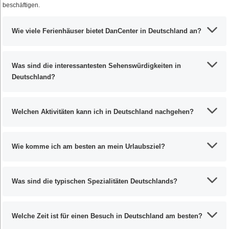
beschäftigen.
Wie viele Ferienhäuser bietet DanCenter in Deutschland an?
Was sind die interessantesten Sehenswürdigkeiten in
Deutschland?
Welchen Aktivitäten kann ich in Deutschland nachgehen?
Wie komme ich am besten an mein Urlaubsziel?
Was sind die typischen Spezialitäten Deutschlands?
Welche Zeit ist für einen Besuch in Deutschland am besten?