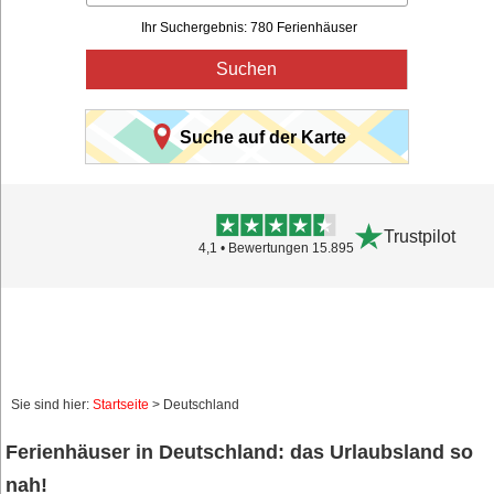
Ihr Suchergebnis: 780 Ferienhäuser
Suchen
Suche auf der Karte
Trustpilot
4,1 • Bewertungen 15.895
Sie sind hier:
Startseite
> Deutschland
Ferienhäuser in Deutschland: das Urlaubsland so
nah!