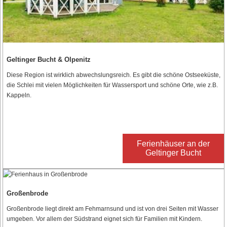
Geltinger Bucht & Olpenitz
Diese Region ist wirklich abwechslungsreich. Es gibt die schöne Ostseeküste,
die Schlei mit vielen Möglichkeiten für Wassersport und schöne Orte, wie z.B.
Kappeln.
Ferienhäuser an der
Geltinger Bucht
Großenbrode
Großenbrode liegt direkt am Fehmarnsund und ist von drei Seiten mit Wasser
umgeben. Vor allem der Südstrand eignet sich für Familien mit Kindern.