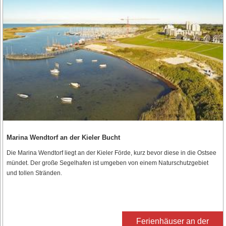
Marina Wendtorf an der Kieler Bucht
Die Marina Wendtorf liegt an der Kieler Förde, kurz bevor diese in die Ostsee
mündet. Der große Segelhafen ist umgeben von einem Naturschutzgebiet
und tollen Stränden.
Ferienhäuser an der