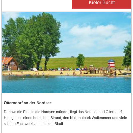
Kieler Bucht
Otterndorf an der Nordsee
Dort wo die Elbe in die Nordsee mündet, liegt das Nordseebad Otterndorf.
Hier gibt es einen herrlichen Strand, den Nationalpark Wattenmeer und viele
schöne Fachwerkbauten in der Stadt.