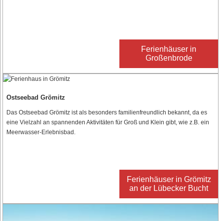
Ferienhäuser in
Großenbrode
Ostseebad Grömitz
Das Ostseebad Grömitz ist als besonders familienfreundlich bekannt, da es
eine Vielzahl an spannenden Aktivitäten für Groß und Klein gibt, wie z.B. ein
Meerwasser-Erlebnisbad.
Ferienhäuser in Grömitz
an der Lübecker Bucht