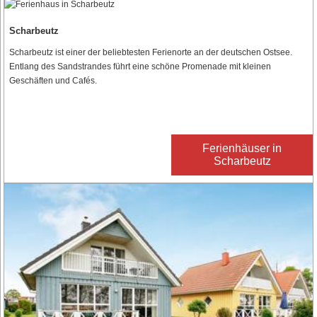
Scharbeutz
Scharbeutz ist einer der beliebtesten Ferienorte an der deutschen Ostsee.
Entlang des Sandstrandes führt eine schöne Promenade mit kleinen
Geschäften und Cafés.
Ferienhäuser in
Scharbeutz