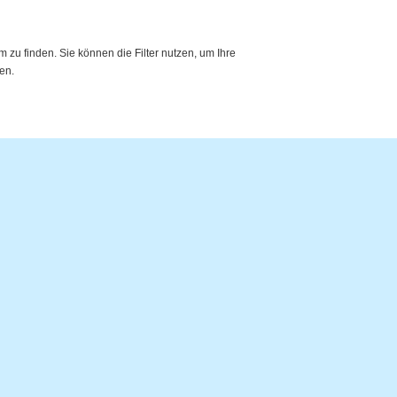
zu finden. Sie können die Filter nutzen, um Ihre
en.