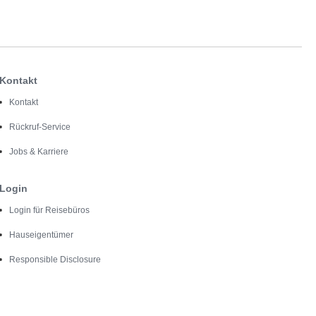
Kontakt
Kontakt
Rückruf-Service
Jobs & Karriere
Login
Login für Reisebüros
Hauseigentümer
Responsible Disclosure