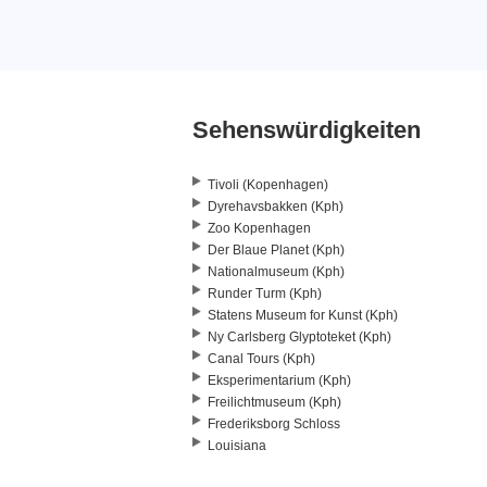
Sehenswürdigkeiten
Tivoli (Kopenhagen)
Dyrehavsbakken (Kph)
Zoo Kopenhagen
Der Blaue Planet (Kph)
Nationalmuseum (Kph)
Runder Turm (Kph)
Statens Museum for Kunst (Kph)
Ny Carlsberg Glyptoteket (Kph)
Canal Tours (Kph)
Eksperimentarium (Kph)
Freilichtmuseum (Kph)
Frederiksborg Schloss
Louisiana