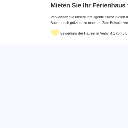
Mieten Sie Ihr Ferienhaus
Verwenden Sie unsere intelligente Suchfunktion u
Suche noch präziser zu machen. Zum Beispiel wenn
Bewertung der Häuser in Vejby: 4.1 von 5.