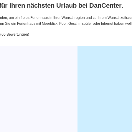
 für Ihren nächsten Urlaub bei DanCenter.
nten, um ein freies Ferienhaus in Ihrer Wunschregion und zu Ihrem Wunschzeitraum 
 Sie ein Ferienhaus mit Meerblick, Pool, Geschirrspüler oder Internet haben woll
0 (60 Bewertungen)